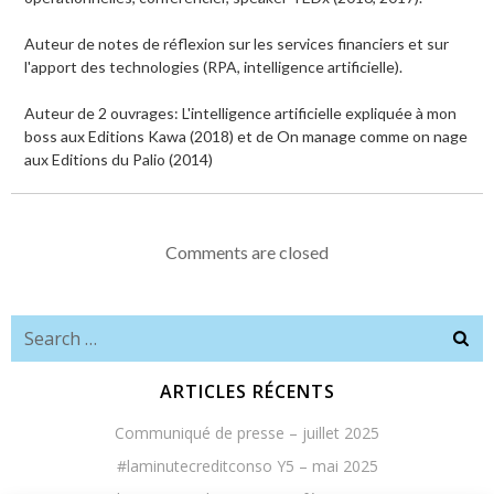
Auteur de notes de réflexion sur les services financiers et sur
l'apport des technologies (RPA, intelligence artificielle).
Auteur de 2 ouvrages: L'intelligence artificielle expliquée à mon
boss aux Editions Kawa (2018) et de On manage comme on nage
aux Editions du Palio (2014)
Comments are closed
Search
for:
ARTICLES RÉCENTS
Communiqué de presse – juillet 2025
#laminutecreditconso Y5 – mai 2025