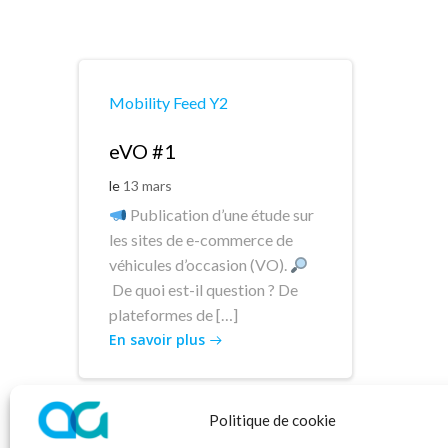
Mobility Feed Y2
eVO #1
le
13 mars
Publication d’une étude sur
les sites de e-commerce de
véhicules d’occasion (VO).
De quoi est-il question ? De
plateformes de […]
En savoir plus
Politique de cookie