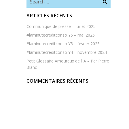
for:
ARTICLES RÉCENTS
Communiqué de presse – juillet 2025
#laminutecreditconso Y5 – mai 2025
#laminutecreditconso Y5 – février 2025
#laminutecreditconso Y4 – novembre 2024
Petit Glossaire Amoureux de l’IA – Par Pierre
Blanc
COMMENTAIRES RÉCENTS